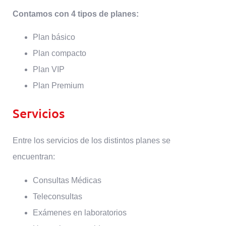
Contamos con 4 tipos de planes:
Plan básico
Plan compacto
Plan VIP
Plan Premium
Servicios
Entre los servicios de los distintos planes se
encuentran:
Consultas Médicas
Teleconsultas
Exámenes en laboratorios