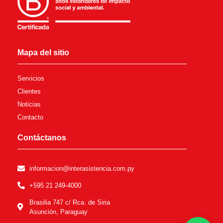
Mapa del sitio
Servicios
Clientes
Noticias
Contacto
Contáctanos
informacion@interasistencia.com.py
+595 21 249-4000
Brasilia 747 c/ Rca. de Siria
Asunción, Paraguay