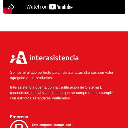
Somos el aliado perfecto para fidelizar a tus clientes con valor
agregado a tus productos.
Interasistencia cuenta con la certificación de Sistema B
(económico, social y ambiental) que se compromete a cumplir
con estrictos estándares verificados.