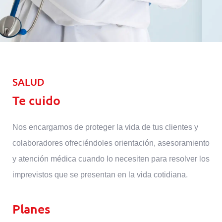
SALUD
Te cuido
Nos encargamos de proteger la vida de tus clientes y
colaboradores ofreciéndoles orientación, asesoramiento
y atención médica cuando lo necesiten para resolver los
imprevistos que se presentan en la vida cotidiana.
Planes