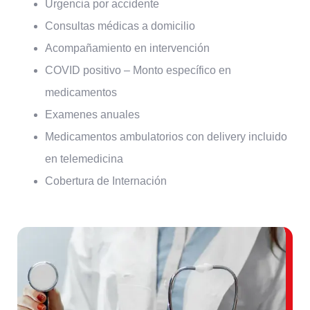
Urgencia por accidente
Consultas médicas a domicilio
Acompañamiento en intervención
COVID positivo – Monto específico en
medicamentos
Examenes anuales
Medicamentos ambulatorios con delivery incluido
en telemedicina
Cobertura de Internación